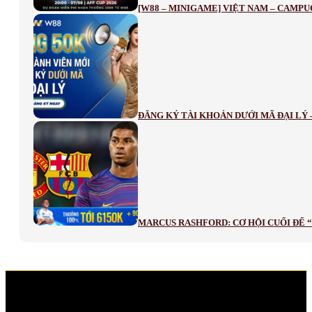
[W88 – MINIGAME] VIỆT NAM – CAMPU
ĐĂNG KÝ TÀI KHOẢN DƯỚI MÃ ĐẠI LÝ 
MARCUS RASHFORD: CƠ HỘI CUỐI ĐỂ “