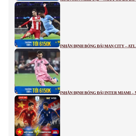
[NHẬN ĐỊNH BÓNG ĐÁ] MAN CITY – ATL
[NHẬN ĐỊNH BÓNG ĐÁ] INTER MIAMI –