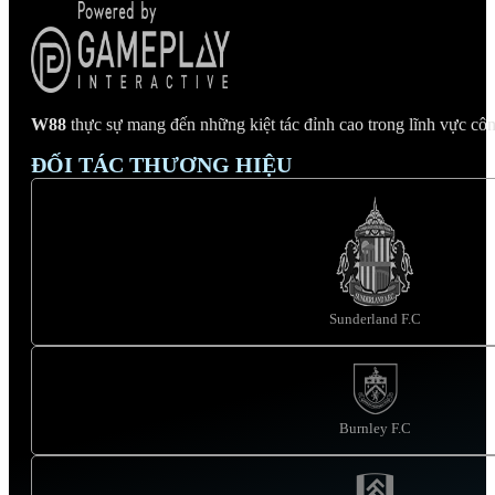
W88
thực sự mang đến những kiệt tác đỉnh cao trong lĩnh vực công
ĐỐI TÁC THƯƠNG HIỆU
Sunderland F.C
Burnley F.C