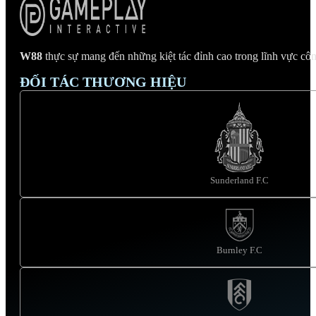
W88
thực sự mang đến những kiệt tác đỉnh cao trong lĩnh vực công
ĐỐI TÁC THƯƠNG HIỆU
Sunderland F.C
Burnley F.C