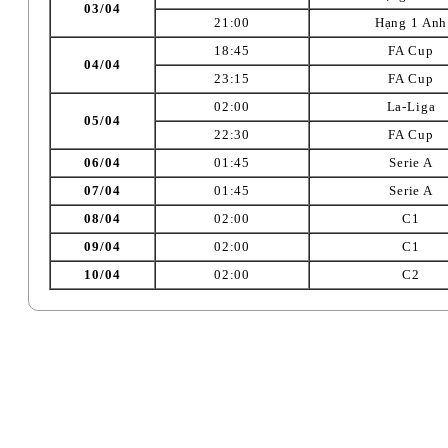
03/04
21:00
Hạng 1 Anh
18:45
FA Cup
04/04
23:15
FA Cup
02:00
La-Liga
05/04
22:30
FA Cup
06/04
01:45
Serie A
07/04
01:45
Serie A
08/04
02:00
C1
09/04
02:00
C1
10/04
02:00
C2