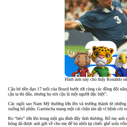
Hình ảnh này cho thấy Ronaldo siê
Cậu bé tiền đạo 17 tuổi của Brazil bước tới cùng các đồng đội 
cậu ta thi đấu, nhưng họ nói cậu là một người đặc biệt”.
Các ngôi sao Nam Mỹ thường lớn lên và trưởng thành từ những 
xuống hố phân. Garrincha mang một cái chân tàn tật vì bệnh còi 
Ro “béo” lớn lên trong một gia đình đầy tình thương. Bố mẹ anh 
bóng đá được anh gửi về cho mẹ để bà nhồi lại chiếc ghế sofa vố