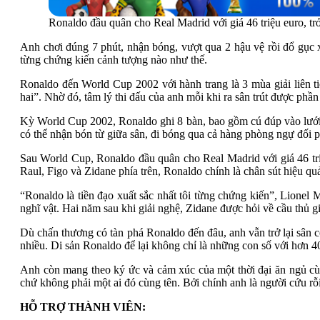
Ronaldo đầu quân cho Real Madrid với giá 46 triệu euro, t
Anh chơi đúng 7 phút, nhận bóng, vượt qua 2 hậu vệ rồi đổ gục x
từng chứng kiến cảnh tượng nào như thế.
Ronaldo đến World Cup 2002 với hành trang là 3 mùa giải liên t
hai”. Nhờ đó, tâm lý thi đấu của anh mỗi khi ra sân trút được phầ
Kỳ World Cup 2002, Ronaldo ghi 8 bàn, bao gồm cú đúp vào lưới 
có thể nhận bón từ giữa sân, đi bóng qua cả hàng phòng ngự đố
Sau World Cup, Ronaldo đầu quân cho Real Madrid với giá 46 tr
Raul, Figo và Zidane phía trên, Ronaldo chính là chân sút hiệu qu
“Ronaldo là tiền đạo xuất sắc nhất tôi từng chứng kiến”, Lionel 
nghĩ vật. Hai năm sau khi giải nghệ, Zidane được hỏi về cầu thủ g
Dù chấn thương có tàn phá Ronaldo đến đâu, anh vẫn trở lại sân c
nhiều. Di sản Ronaldo để lại không chỉ là những con số với hơn
Anh còn mang theo ký ức và cảm xúc của một thời đại ăn ngủ cù
chứ không phải một ai đó cùng tên. Bởi chính anh là người cứu rỗi
HỖ TRỢ THÀNH VIÊN: