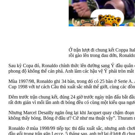
Ở trận lượt đi chung kết Coppa It
rồi gào lên trong đau đớn, Ronaldo
Sau kỳ Copa đó, Ronaldo chính thức lên đường sang Ý đầu quân cho
phong độ không thể cản phá. Anh làm các hậu vệ Ý phải tròn mắt
Mùa 1997/98, Ronaldo ghi 34 bàn, trong đó có 25 bàn ở Serie A.
Cup 1998 với tư cách Cầu thủ xuất sắc nhất thế giới, cùng các đồ
Đêm trước trận chung kết, đúng 24 giờ trước ngày trận đấu bắt
rất đơn giản vì mỗi lần anh đi bóng đều có cùng một kiểu qua ngư
Nhưng Marcel Desailly ngăn ông lại khi Jacquet quay chậm đoạn ph
không thấy bóng. Bóng ở đâu ư? Cứ như ma thuật vậy”. Thuram nói
Ronaldo ở mùa 1998/99 tiếp tục thi đấu xuất sắc, nhưng anh chơ
đầu gối trong trận gặp Lecce. 5 tháng sau, anh trở lại ở lượt đi ch