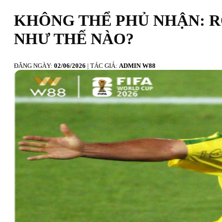
KHÔNG THỂ PHỦ NHẬN: R
NHƯ THẾ NÀO?
ĐĂNG NGÀY:
02/06/2026
| TÁC GIẢ:
ADMIN W88