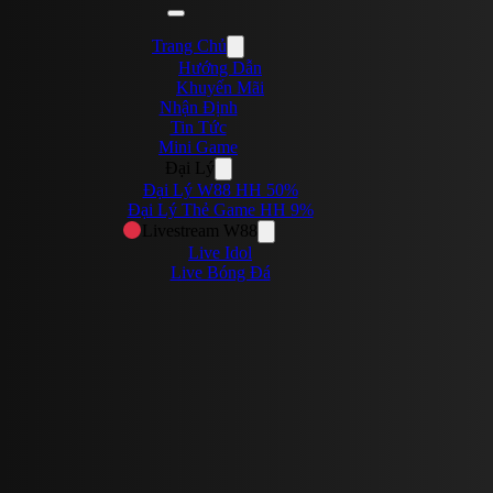
Trang Chủ
Hướng Dẫn
Khuyến Mãi
Nhận Định
Tin Tức
Mini Game
Đại Lý
Đại Lý W88 HH 50%
Đại Lý Thẻ Game HH 9%
Livestream W88
Live Idol
Live Bóng Đá