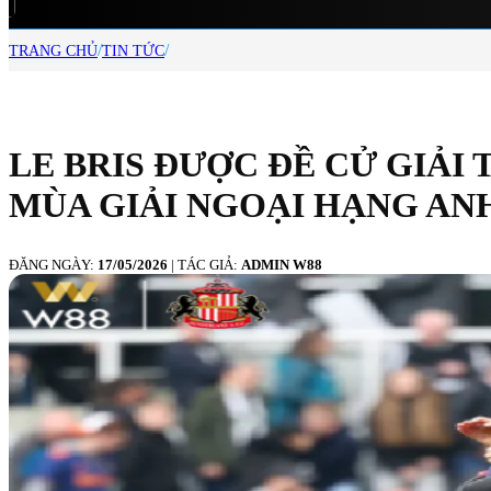
/
/
TRANG CHỦ
TIN TỨC
LE BRIS ĐƯỢC ĐỀ CỬ GIẢI
MÙA GIẢI NGOẠI HẠNG AN
ĐĂNG NGÀY:
17/05/2026
| TÁC GIẢ:
ADMIN W88