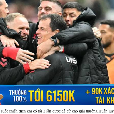
ốt chiến dịch khi có tới 3 lần được đề cử cho giải thưởng Huấn luyệ