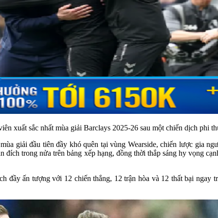
viên xuất sắc nhất mùa giải Barclays 2025-26 sau một chiến dịch phi 
ùa giải đầu tiên đầy khó quên tại vùng Wearside, chiến lược gia ngư
 đích trong nửa trên bảng xếp hạng, đồng thời thắp sáng hy vọng cạn
h đầy ấn tượng với 12 chiến thắng, 12 trận hòa và 12 thất bại ngay tr