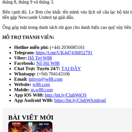
tháng 8, tháng 9 và tháng 3.
Bên cạnh đó, Le Bris còn khắc tên mình vào lịch sử câu lạc bộ khi t
tiên gặp Newcastle United tại giải đấu.
Ông góp mặt trong danh sách rút gọn cho danh hiệu cao quý này bên 
HỖ TRỢ THÀNH VIÊN:
Hotline miễn phí:
(+44) 2036085161
Telegram:
https://t.me/UK447436852791
Viber:
Hỗ Trợ W88
Facebook:
Nổ Hũ W88
Chat Trực Tuyến 24/7:
TẠI ĐÂY
Whatsapp
: (+94) 704143106
Email:
infovn@w88.com
Website:
w88.com
Mobile:
m.w88.com
App iOS W88:
http://bit.ly/ClubWiOS
App Android W88:
https://bit.ly/ClubWAndroid
BÀI VIẾT MỚI