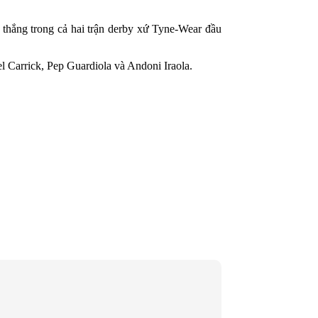
n thắng trong cả hai trận derby xứ Tyne-Wear đầu
 Carrick, Pep Guardiola và Andoni Iraola.