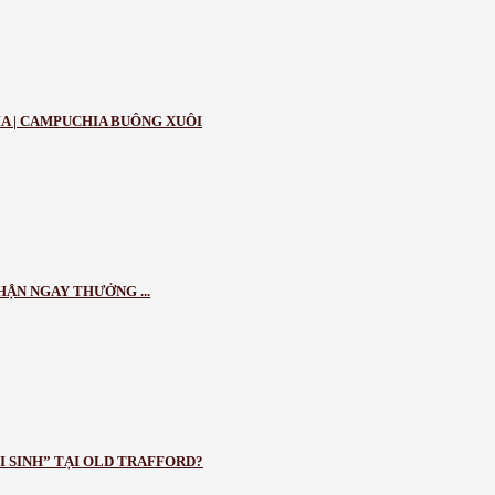
IA | CAMPUCHIA BUÔNG XUÔI
HẬN NGAY THƯỞNG ...
I SINH” TẠI OLD TRAFFORD?