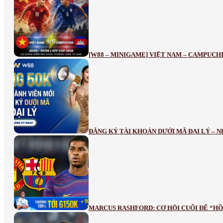
[W88 – MINIGAME] VIỆT NAM – CAMPUCH
ĐĂNG KÝ TÀI KHOẢN DƯỚI MÃ ĐẠI LÝ – N
MARCUS RASHFORD: CƠ HỘI CUỐI ĐỂ “HỒ