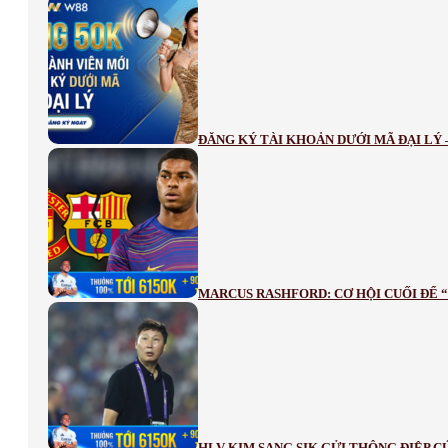
ĐĂNG KÝ TÀI KHOẢN DƯỚI MÃ ĐẠI LÝ 
MARCUS RASHFORD: CƠ HỘI CUỐI ĐỂ “
HLV KIM SANG SIK GỬI THÔNG ĐIỆP C