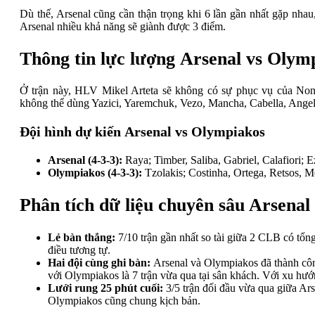
Dù thế, Arsenal cũng cần thận trọng khi 6 lần gần nhất gặp nhau
Arsenal nhiều khả năng sẽ giành được 3 điểm.
Thông tin lực lượng Arsenal vs Olym
Ở trận này, HLV Mikel Arteta sẽ không có sự phục vụ của Noni
không thể dùng Yazici, Yaremchuk, Vezo, Mancha, Cabella, Angel
Đội hình dự kiến Arsenal vs Olympiakos
Arsenal (4-3-3):
Raya; Timber, Saliba, Gabriel, Calafiori; 
Olympiakos (4-3-3):
Tzolakis; Costinha, Ortega, Retsos, M
Phân tích dữ liệu chuyên sâu Arsena
Lẻ bàn thắng:
7/10 trận gần nhất so tài giữa 2 CLB có tổn
điều tương tự.
Hai đội cùng ghi bàn:
Arsenal và Olympiakos đã thành công
với Olympiakos là 7 trận vừa qua tại sân khách. Với xu hư
Lưới rung 25 phút cuối:
3/5 trận đối đầu vừa qua giữa Ars
Olympiakos cũng chung kịch bản.