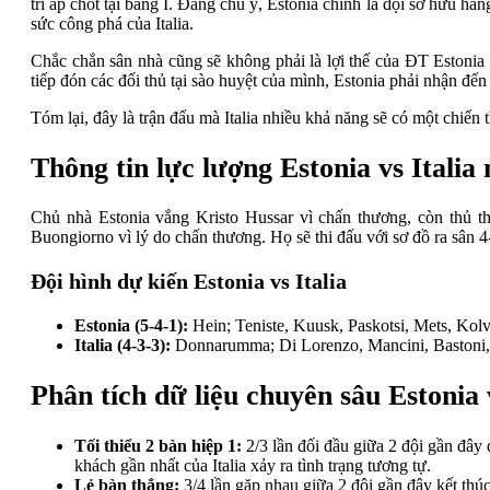
trí áp chót tại bảng I. Đáng chú ý, Estonia chính là đội sở hữu hàn
sức công phá của Italia.
Chắc chắn sân nhà cũng sẽ không phải là lợi thế của ĐT Estonia 
tiếp đón các đối thủ tại sào huyệt của mình, Estonia phải nhận đến 
Tóm lại, đây là trận đấu mà Italia nhiều khả năng sẽ có một chiến 
Thông tin lực lượng Estonia vs Italia
Chủ nhà Estonia vắng Kristo Hussar vì chấn thương, còn thủ thà
Buongiorno vì lý do chấn thương. Họ sẽ thi đấu với sơ đồ ra sân 4
Đội hình dự kiến Estonia vs Italia
Estonia (5-4-1):
Hein; Teniste, Kuusk, Paskotsi, Mets, Kolva
Italia (4-3-3):
Donnarumma; Di Lorenzo, Mancini, Bastoni, D
Phân tích dữ liệu chuyên sâu Estonia v
Tối thiểu 2 bàn hiệp 1:
2/3 lần đối đầu giữa 2 đội gần đây đ
khách gần nhất của Italia xảy ra tình trạng tương tự.
Lẻ bàn thắng:
3/4 lần gặp nhau giữa 2 đội gần đây kết thúc 