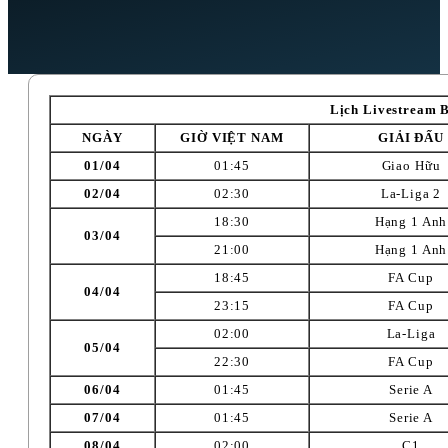
Lịch Livestream 
NGÀY
GIỜ VIỆT NAM
GIẢI ĐẤU
01/04
01:45
Giao Hữu
02/04
02:30
La-Liga 2
18:30
Hạng 1 Anh
03/04
21:00
Hạng 1 Anh
18:45
FA Cup
04/04
23:15
FA Cup
02:00
La-Liga
05/04
22:30
FA Cup
06/04
01:45
Serie A
07/04
01:45
Serie A
08/04
02:00
C1