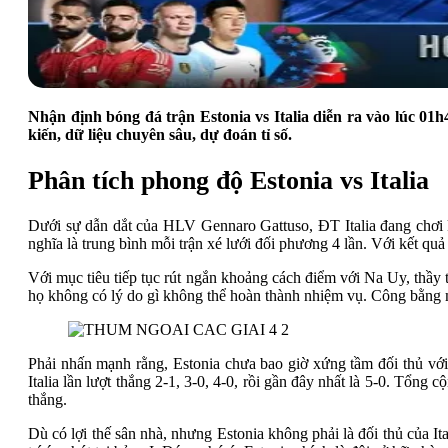
Nhận định bóng đá trận Estonia vs Italia diễn ra vào lúc 01
kiến, dữ liệu chuyên sâu, dự đoán tỉ số.
Phân tích phong độ Estonia vs Italia
Dưới sự dẫn dắt của HLV Gennaro Gattuso, ĐT Italia đang chơi 
nghĩa là trung bình mỗi trận xé lưới đối phương 4 lần. Với kết quả
Với mục tiêu tiếp tục rút ngắn khoảng cách điểm với Na Uy, thầ
họ không có lý do gì không thể hoàn thành nhiệm vụ. Công bằng mà
Phải nhấn mạnh rằng, Estonia chưa bao giờ xứng tầm đối thủ với Đ
Italia lần lượt thắng 2-1, 3-0, 4-0, rồi gần đây nhất là 5-0. Tổng 
thắng.
Dù có lợi thế sân nhà, nhưng Estonia không phải là đối thủ của I