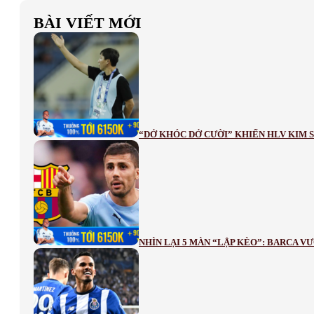
BÀI VIẾT MỚI
“DỞ KHÓC DỞ CƯỜI” KHIẾN HLV KIM SA
NHÌN LẠI 5 MÀN “LẬP KÈO”: BARCA V