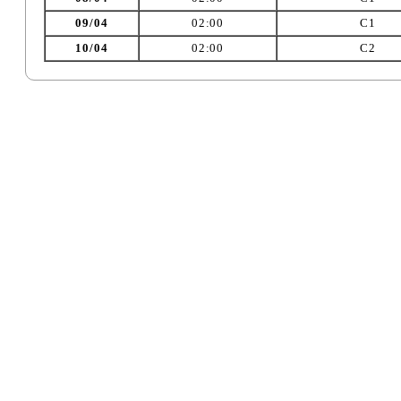
09/04
02:00
C1
10/04
02:00
C2