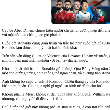
Cậu bé Abel lớn lên, chứng kiến người chị gái bị cưỡng hiếp đến ch
với một nỗi đau chẳng bao giờ phai đi.
Cuộc đời Ronaldo cũng gian truân và trắc trở như cuộc đời của Abe
Ronaldo làm được, tôi quý nhất hai khoảnh khắc.
Trên sân vận động Ciutat de Valencia của Levante 13 năm về trước,
anh ghi bàn, mắt nhắm nghiền với bàn tay đặt lên ngực.
Khoảnh khắc thứ hai khi Ronaldo giành được Quả Bóng Vàng năm 201
một con đường tưởng như không thể ngăn chặn, và ai cũng bảo Ronal
Anh không bỏ cuộc vì anh là Ronaldo. Chiến thắng ấy của Ronaldo cò
khăn đơn thuần. Chúng ta nghĩ gì ngoài sự kính nể dành cho họ?
Không phải là Messi không vĩ đại, cũng như không phải William Kane
nhường, cẩn trọng để đi đến vị trí số 1.
Chỉ là trên thế giới này không phải ai sinh ra cũng là con trai của