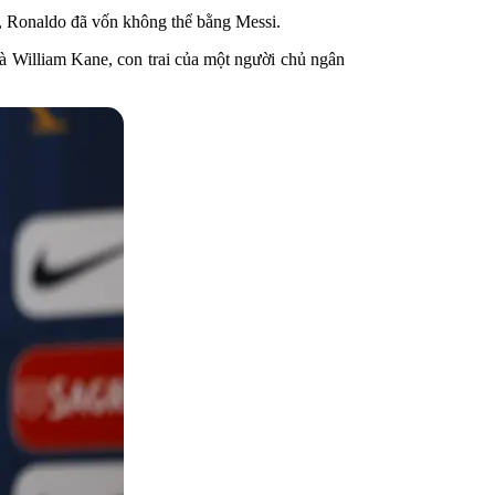
n, Ronaldo đã vốn không thể bằng Messi.
là William Kane, con trai của một người chủ ngân