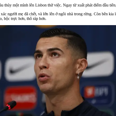
àu thủy một mình lên Lisbon thử việc. Ngay từ xuất phát điểm đầu tiê
ác người mẹ đã chết, và lớn lên ở ngôi nhà trong rừng. Còn bên kia 
, bộc trực hơn, thô ráp hơn.