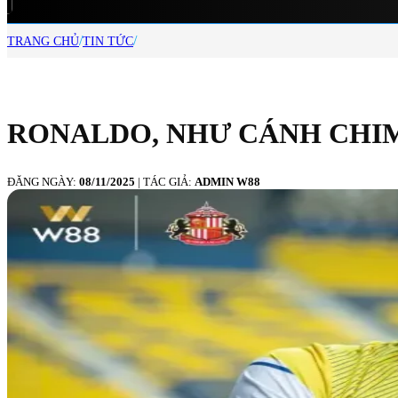
/
/
TRANG CHỦ
TIN TỨC
RONALDO, NHƯ CÁNH CHI
ĐĂNG NGÀY:
08/11/2025
| TÁC GIẢ:
ADMIN W88