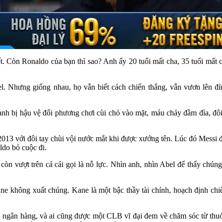
ết. Còn Ronaldo của bạn thì sao? Anh ấy 20 tuổi mất cha, 35 tuổi mấ
l. Nhưng giống nhau, họ vẫn biết cách chiến thắng, vẫn vươn lên đỉn
 anh bị hậu vệ đối phương chơi cùi chỏ vào mặt, máu chảy đầm đìa, đ
3 với đôi tay chùi vội nước mắt khi được xướng tên. Lúc đó Messi đ
do bỏ cuộc đi.
n vượt trên cả cái gọi là nỗ lực. Nhìn anh, nhìn Abel để thấy chúng
 không xuất chúng. Kane là một bậc thầy tài chính, hoạch định chiến
 chủ ngân hàng, và ai cũng được một CLB vĩ đại đem về chăm sóc từ th