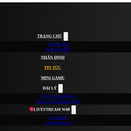
TRANG CHỦ
HƯỚNG DẪN
KHUYẾN MÃI
NHẬN ĐỊNH
TIN TỨC
MINI GAME
ĐẠI LÝ
ĐẠI LÝ W88 HH 50%
ĐẠI LÝ THẺ GAME HH 9%
LIVESTREAM W88
LIVE IDOL
LIVE BÓNG ĐÁ