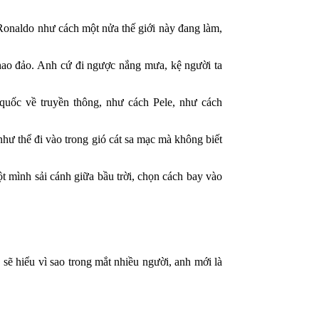
 Ronaldo như cách một nửa thế giới này đang làm,
chao đảo. Anh cứ đi ngược nắng mưa, kệ người ta
 quốc về truyền thông, như cách Pele, như cách
hư thể đi vào trong gió cát sa mạc mà không biết
t mình sải cánh giữa bầu trời, chọn cách bay vào
sẽ hiểu vì sao trong mắt nhiều người, anh mới là