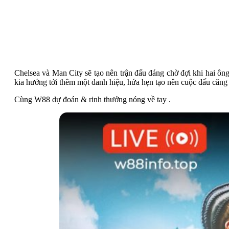
Chelsea và Man City sẽ tạo nên trận đấu đáng chờ đợi khi hai ô
kia hướng tới thêm một danh hiệu, hứa hẹn tạo nên cuộc đấu căng
Cùng W88 dự đoán & rinh thưởng nóng về tay .