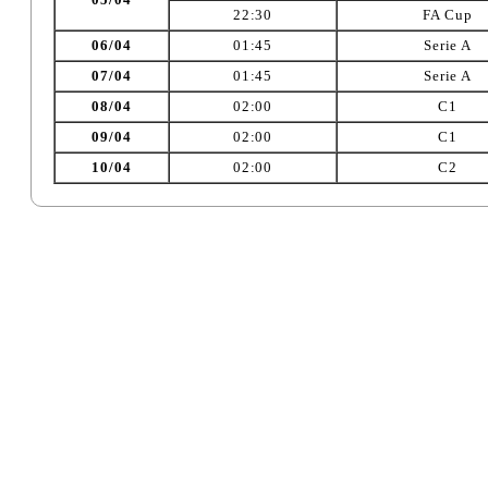
22:30
FA Cup
06/04
01:45
Serie A
07/04
01:45
Serie A
08/04
02:00
C1
09/04
02:00
C1
10/04
02:00
C2