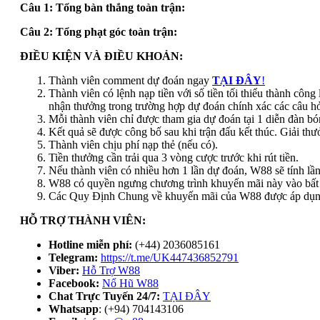
Câu 1: Tổng bàn thắng toàn trận:
Câu 2: Tổng phạt góc toàn trận:
ĐIỀU KIỆN VÀ ĐIỀU KHOẢN:
Thành viên comment dự đoán ngay
TẠI ĐÂY
!
Thành viên có lệnh nạp tiền với số tiền tối thiểu thành côn
nhận thưởng trong trường hợp dự đoán chính xác các câu hỏ
Mỗi thành viên chỉ được tham gia dự đoán tại 1 diễn đàn bó
Kết quả sẽ được công bố sau khi trận đấu kết thúc. Giải thư
Thành viên chịu phí nạp thẻ (nếu có).
Tiền thưởng cần trải qua 3 vòng cược trước khi rút tiền.
Nếu thành viên có nhiều hơn 1 lần dự đoán, W88 sẽ tính l
W88 có quyền ngưng chương trình khuyến mãi này vào bất kỳ
Các Quy Định Chung về khuyến mãi của W88 được áp dụn
HỖ TRỢ THÀNH VIÊN:
Hotline miễn phí:
(+44) 2036085161
Telegram:
https://t.me/UK447436852791
Viber:
Hỗ Trợ W88
Facebook:
Nổ Hũ W88
Chat Trực Tuyến 24/7:
TẠI ĐÂY
Whatsapp
: (+94) 704143106