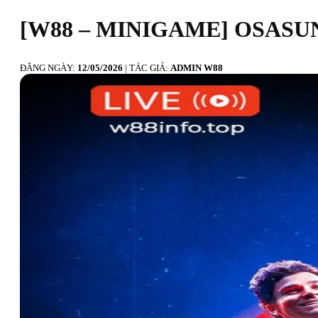
[W88 – MINIGAME] OSASU
ĐĂNG NGÀY:
12/05/2026
| TÁC GIẢ:
ADMIN W88