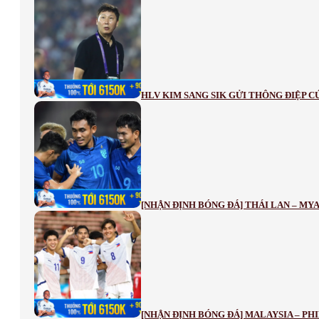
HLV KIM SANG SIK GỬI THÔNG ĐIỆP C
[NHẬN ĐỊNH BÓNG ĐÁ] THÁI LAN – MYA
[NHẬN ĐỊNH BÓNG ĐÁ] MALAYSIA – PHIL