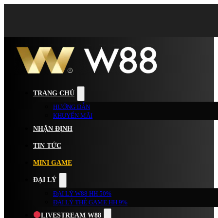
TRANG CHỦ
HƯỚNG DẪN
KHUYẾN MÃI
NHẬN ĐỊNH
TIN TỨC
MINI GAME
ĐẠI LÝ
ĐẠI LÝ W88 HH 50%
ĐẠI LÝ THẺ GAME HH 9%
LIVESTREAM W88