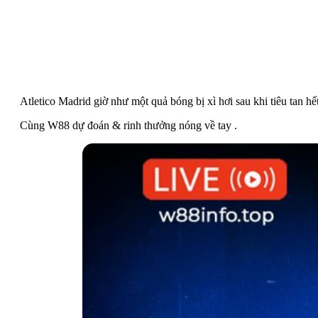
Atletico Madrid giờ như một quả bóng bị xì hơi sau khi tiêu tan hế
Cùng W88 dự đoán & rinh thưởng nóng về tay .