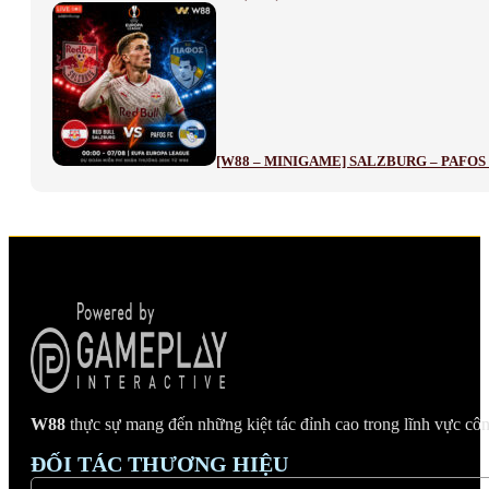
[W88 – MINIGAME] SALZBURG – PAFOS 
W88
thực sự mang đến những kiệt tác đỉnh cao trong lĩnh vực công
ĐỐI TÁC THƯƠNG HIỆU