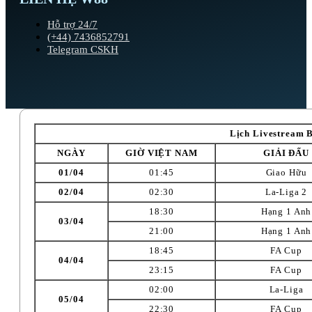
Hỗ trợ 24/7
(+44) 7436852791
Telegram CSKH
Lịch Livestream 
NGÀY
GIỜ VIỆT NAM
GIẢI ĐẤU
01/04
01:45
Giao Hữu
02/04
02:30
La-Liga 2
18:30
Hạng 1 Anh
03/04
21:00
Hạng 1 Anh
18:45
FA Cup
04/04
23:15
FA Cup
02:00
La-Liga
05/04
22:30
FA Cup