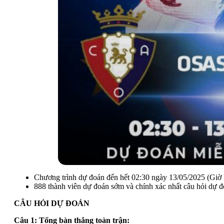
Chương trình dự đoán đến hết 02:30 ngày 13/05/2025 (Gi
888 thành viên dự đoán sớm và chính xác nhất câu hỏi dự
CÂU HỎI DỰ ĐOÁN
Câu 1: Tổng bàn thắng toàn trận: