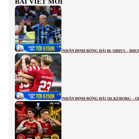
BÀI VIẾT MỚI
[NHẬN ĐỊNH BÓNG ĐÁ] IK SIRIUS – BR
[NHẬN ĐỊNH BÓNG ĐÁ] SILKEBORG – OD