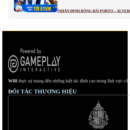
[NHẬN ĐỊNH BÓNG ĐÁ] PORTO – ALVERC
W88
thực sự mang đến những kiệt tác đỉnh cao trong lĩnh vực công
ĐỐI TÁC THƯƠNG HIỆU